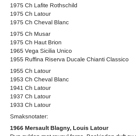
1975 Ch Lafite Rothschild
1975 Ch Latour
1975 Ch Cheval Blanc
1975 Ch Musar
1975 Ch Haut Brion
1965 Vega Sicilia Unico
1955 Ruffina Riserva Ducale Chianti Classico
1955 Ch Latour
1953 Ch Cheval Blanc
1941 Ch Latour
1937 Ch Latour
1933 Ch Latour
Smaksnotater:
1966 Mersault Blagny, Louis Latour