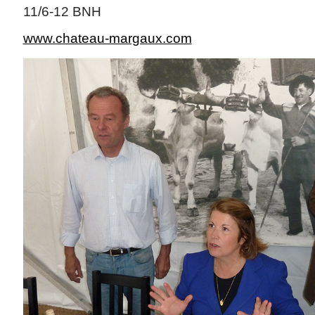
11/6-12 BNH
www.chateau-margaux.com