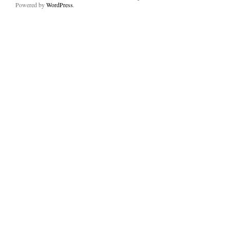
Powered by
WordPress
.