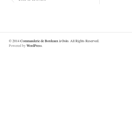
© 2014
Commanderie de Bordeaux à Oslo
. All Rights Reserved.
Powered by
WordPress
.